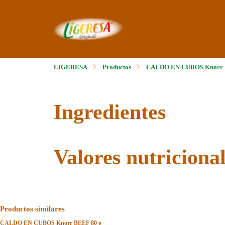
LIGERESA
Productos
CALDO EN CUBOS Knorr
Ingredientes
Valores nutriciona
Productos similares
CALDO EN CUBOS Knorr BEEF 80 g