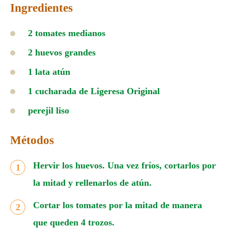
Ingredientes
2 tomates medianos
2 huevos grandes
1 lata atún
1 cucharada de Ligeresa Original
perejil liso
Métodos
Hervir los huevos. Una vez fríos, cortarlos por
la mitad y rellenarlos de atún.
Cortar los tomates por la mitad de manera
que queden 4 trozos.