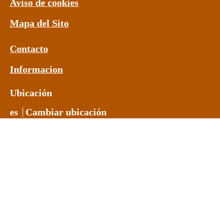
Aviso de cookies
Mapa del Sito
Contacto
Informacion
Ubicación
es
Cambiar ubicación
© 2026 Copyright Unilever