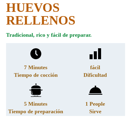
HUEVOS
RELLENOS
Tradicional, rico y fácil de preparar.
7 Minutes
fácil
Tiempo de cocción
Dificultad
5 Minutes
1 People
Tiempo de preparación
Sirve