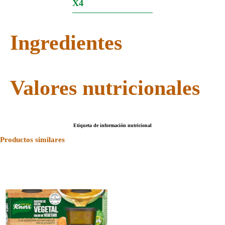
X4
Ingredientes
Valores nutricionales
Etiqueta de información nutricional
Productos similares