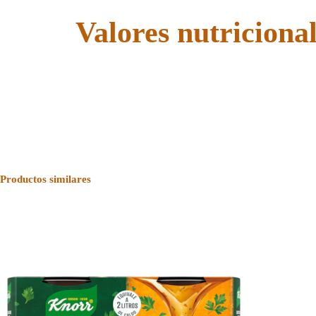
Valores nutriciona
Productos similares