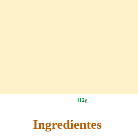
112g
Ingredientes