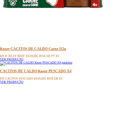
Knorr CACITOS DE CALDO Carne 112g
KN B JELLY BEEF 8X4X28G BOX EB PT ES
VER PRODUCTO
CACITOS DE CALDO Knorr PESCADO X4
KN CACITOS PESCADO 8X4X28G BOX EB ES
VER PRODUCTO