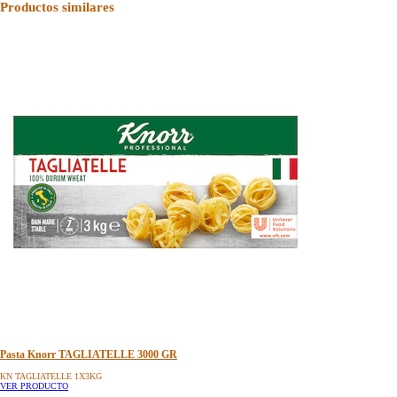
Productos similares
Pasta Knorr TAGLIATELLE 3000 GR
KN TAGLIATELLE 1X3KG
VER PRODUCTO