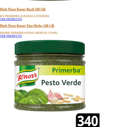
Herb Paste Knorr Basil 340 GR
KN PRIMERBA ALBAHACA 2X340GRS
VER PRODUCTO
Herb Paste Knorr Fine Herbs 340 GR
KNORR PRIMERBA FINAS HIERBAS 2X340G
VER PRODUCTO