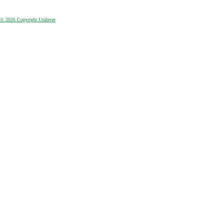
© 2026 Copyright Unilever