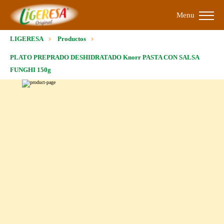
Menu
LIGERESA
Productos
PLATO PREPRADO DESHIDRATADO Knorr PASTA CON SALSA
FUNGHI 150g