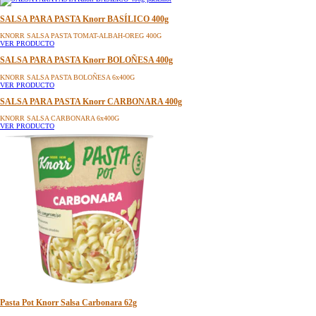
SALSA PARA PASTA Knorr BASÍLICO 400g
KNORR SALSA PASTA TOMAT-ALBAH-OREG 400G
VER PRODUCTO
SALSA PARA PASTA Knorr BOLOÑESA 400g
KNORR SALSA PASTA BOLOÑESA 6x400G
VER PRODUCTO
SALSA PARA PASTA Knorr CARBONARA 400g
KNORR SALSA CARBONARA 6x400G
VER PRODUCTO
Pasta Pot Knorr Salsa Carbonara 62g