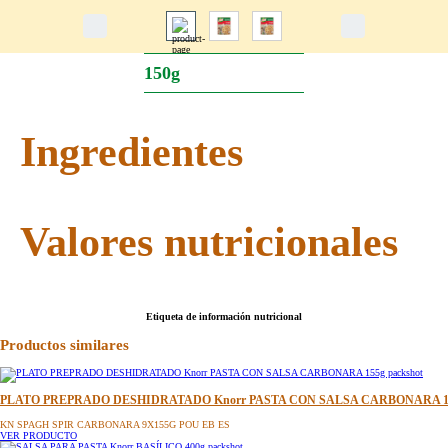
150g
Ingredientes
Valores nutricionales
Etiqueta de información nutricional
Productos similares
PLATO PREPRADO DESHIDRATADO Knorr PASTA CON SALSA CARBONARA 1
KN SPAGH SPIR CARBONARA 9X155G POU EB ES
VER PRODUCTO