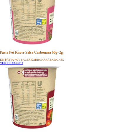
Pasta Pot Knorr Salsa Carbonara 60g+2g
KN PASTA POT SALSA CARBONARA 8X60G+2G
VER PRODUCTO