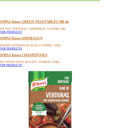
SOPAS Knorr GREEN VEGETABLES 500 ml
KN WSO VERDURAS JARDINERAS 12X500ML BRI
VER PRODUCTO
SOPAS Knorr ASPARAGUS
KNORR ESPARRAGOS BLAN 12X480ML+20ML
VER PRODUCTO
SOPAS Knorr CHANPIÑONES
KN CREMA SETAS BOSQUE 12X480ML+20ML
VER PRODUCTO