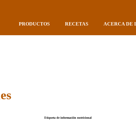
PRODUCTOS
RECETAS
ACERCA DE 
les
Etiqueta de información nutricional