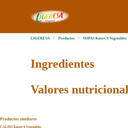
LIGERESA
Productos
SOPAS Knorr 9 Vegetables
Ingredientes
Valores nutriciona
Productos similares
CALDO Knorr 9 Vegetables