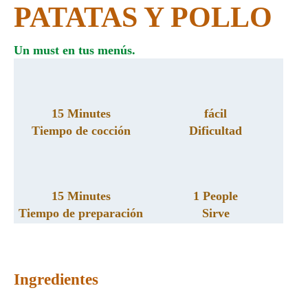
PATATAS Y POLLO
Un must en tus menús.
15 Minutes
fácil
Tiempo de cocción
Dificultad
15 Minutes
1 People
Tiempo de preparación
Sirve
Ingredientes