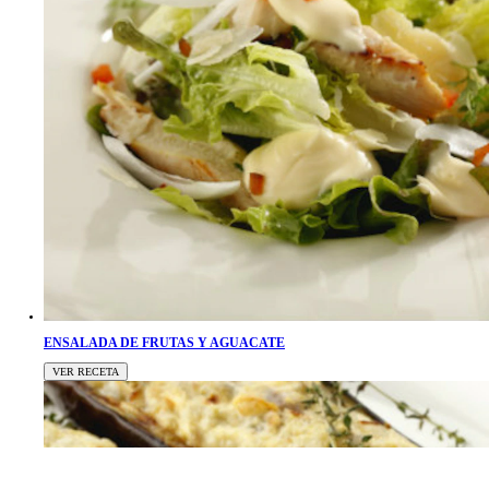
ENSALADA DE FRUTAS Y AGUACATE
VER RECETA