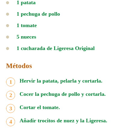
1 patata
1 pechuga de pollo
1 tomate
5 nueces
1 cucharada de Ligeresa Original
Métodos
Hervir la patata, pelarla y cortarla.
Cocer la pechuga de pollo y cortarla.
Cortar el tomate.
Añadir trocitos de nuez y la Ligeresa.