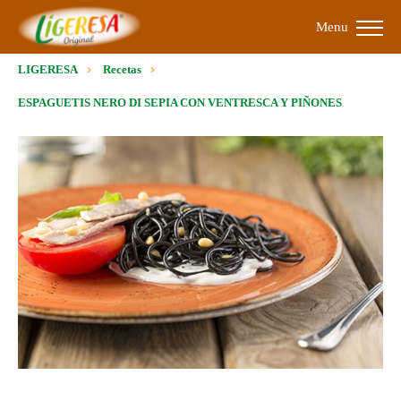
Menu
LIGERESA
Recetas
ESPAGUETIS NERO DI SEPIA CON VENTRESCA Y PIÑONES