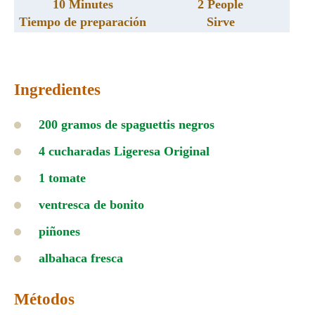
10 Minutes
2 People
Tiempo de preparación
Sirve
Ingredientes
200 gramos de spaguettis negros
4 cucharadas Ligeresa Original
1 tomate
ventresca de bonito
piñones
albahaca fresca
Métodos