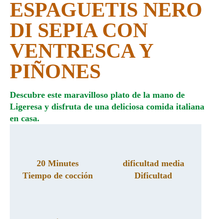
ESPAGUETIS NERO
DI SEPIA CON
VENTRESCA Y
PIÑONES
Descubre este maravilloso plato de la mano de
Ligeresa y disfruta de una deliciosa comida italiana
en casa.
20 Minutes
dificultad media
Tiempo de cocción
Dificultad