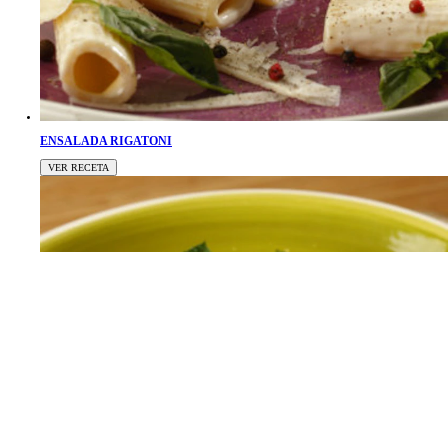
ENSALADA RIGATONI
VER RECETA