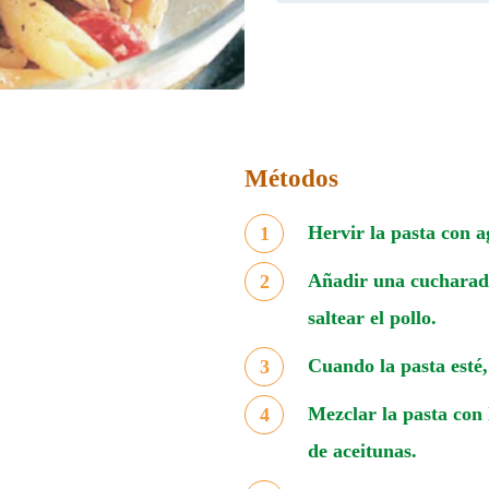
Métodos
Hervir la pasta con a
Añadir una cucharadit
saltear el pollo.
Cuando la pasta esté,
Mezclar la pasta con l
de aceitunas.