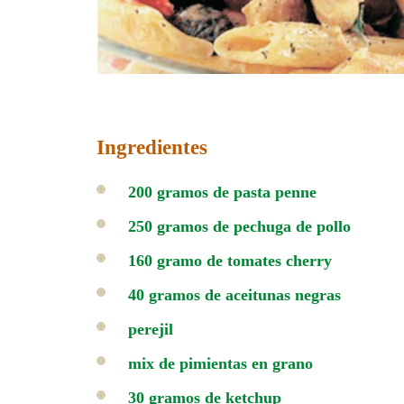
Ingredientes
200 gramos de pasta penne
250 gramos de pechuga de pollo
160 gramo de tomates cherry
40 gramos de aceitunas negras
perejil
mix de pimientas en grano
30 gramos de ketchup