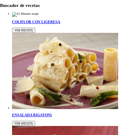
Buscador de recetas
COLIFLOR CON LIGERESA
VER RECETA
ENSALADA RIGATONI
VER RECETA