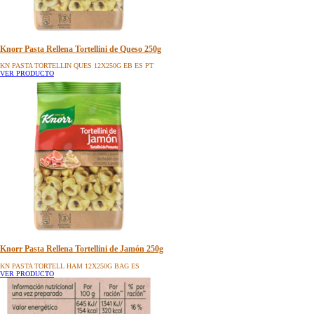
Knorr Pasta Rellena Tortellini de Queso 250g
KN PASTA TORTELLIN QUES 12X250G EB ES PT
VER PRODUCTO
Knorr Pasta Rellena Tortellini de Jamón 250g
KN PASTA TORTELL HAM 12X250G BAG ES
VER PRODUCTO