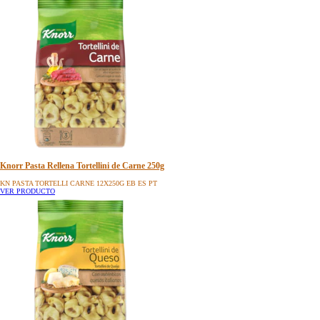
Knorr Pasta Rellena Tortellini de Carne 250g
KN PASTA TORTELLI CARNE 12X250G EB ES PT
VER PRODUCTO