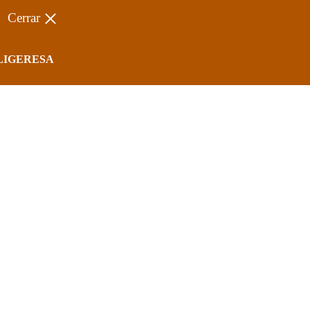
Cerrar
LIGERESA