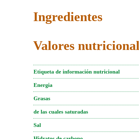
Ingredientes
Valores nutriciona
Etiqueta de información nutricional
Energia
Grasas
de las cuales saturadas
Sal
Hidratos de carbono