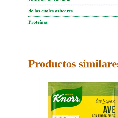
de los cuales azúcares
Proteínas
Productos similare