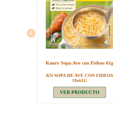
Knorr Sopa Ave con Fideos 61
KN SOPA DE AVE CON FIDEOS
19x61G
VER PRODUCTO