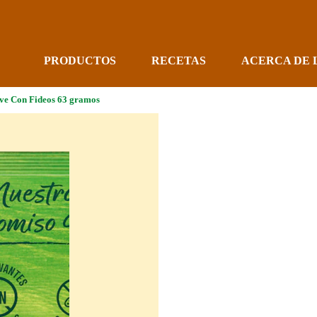
PRODUCTOS
RECETAS
ACERCA DE 
ve Con Fideos 63 gramos