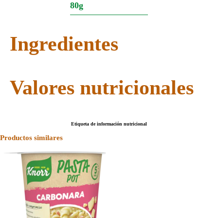
80g
Ingredientes
Valores nutricionales
Etiqueta de información nutricional
Productos similares