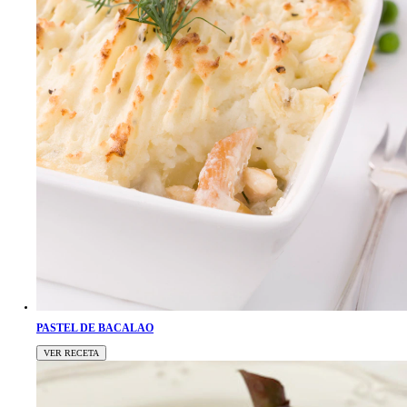
PASTEL DE BACALAO
VER RECETA