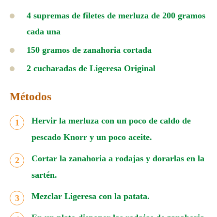
4 supremas de filetes de merluza de 200 gramos
cada una
150 gramos de zanahoria cortada
2 cucharadas de Ligeresa Original
Métodos
Hervir la merluza con un poco de caldo de
pescado Knorr y un poco aceite.
Cortar la zanahoria a rodajas y dorarlas en la
sartén.
Mezclar Ligeresa con la patata.