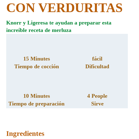
CON VERDURITAS
Knorr y Ligeresa te ayudan a preparar esta
increíble receta de merluza
15 Minutes
fácil
Tiempo de cocción
Dificultad
10 Minutes
4 People
Tiempo de preparación
Sirve
Ingredientes