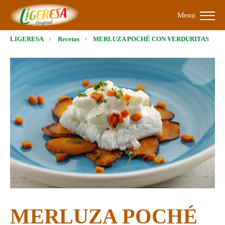
Menu
LIGERESA
Recetas
MERLUZA POCHÉ CON VERDURITAS
MERLUZA POCHÉ