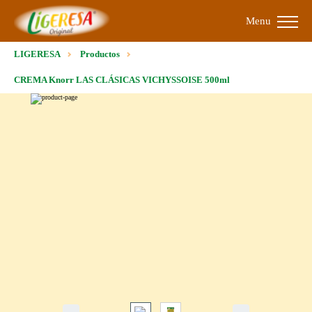
Menu
LIGERESA
Productos
CREMA Knorr LAS CLÁSICAS VICHYSSOISE 500ml