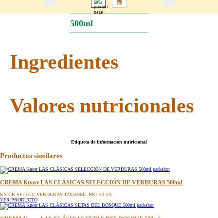
500ml
Ingredientes
Valores nutricionales
Etiqueta de información nutricional
Productos similares
CREMA Knorr LAS CLÁSICAS SELECCIÓN DE VERDURAS 500ml
KN CR SELECC VERDURAS 12X500ML BRI EB ES
VER PRODUCTO