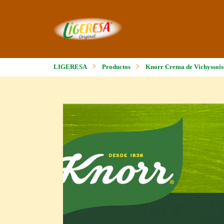
LIGERESA
Productos
Knorr Crema de Vichyssoi