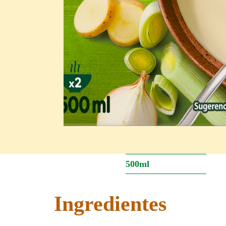
500ml
Ingredientes