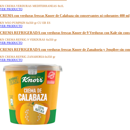
KN CREMA VERDURAS MEDITERRANEAS 8x1L
VER PRODUCTO
CREMA con verduras frescas Knorr de Calabaza sin conservantes ni colorantes 400 ml
KN WSO PUMPKIN 6x350 gr CU EB ES
VER PRODUCTO
CREMA REFRIGERADA con verduras frescas Knorr de 9 Verduras con Kale sin conser
KN CREMA REFRIG 9 VERDURAS 6x350 gr
VER PRODUCTO
CREMA REFRIGERADA con verduras frescas Knorr de Zanahoria y Jengibre sin conse
KN CREMA REFRIG ZANAHORIA 6x350 gr
VER PRODUCTO