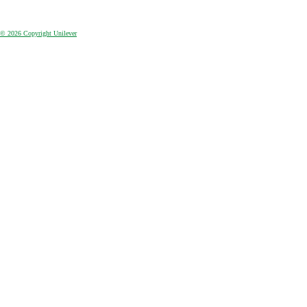
© 2026 Copyright Unilever