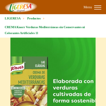
Menu
LIGERESA
Productos
CREMA Knorr Verduras Mediterráneas sin Conservantes ni
Colorantes Artificiales 1l